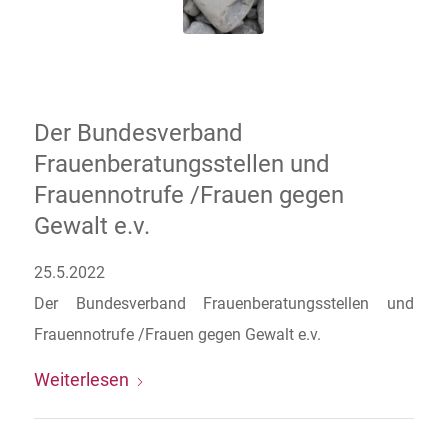
Der Bundesverband
Frauenberatungsstellen und
Frauennotrufe /Frauen gegen
Gewalt e.v.
25.5.2022
Der Bundesverband Frauenberatungsstellen und
Frauennotrufe /Frauen gegen Gewalt e.v.
Weiterlesen