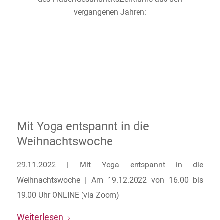
vergangenen Jahren:
Mit Yoga entspannt in die
Weihnachtswoche
29.11.2022 | Mit Yoga entspannt in die
Weihnachtswoche | Am 19.12.2022 von 16.00 bis
19.00 Uhr ONLINE (via Zoom)
Weiterlesen