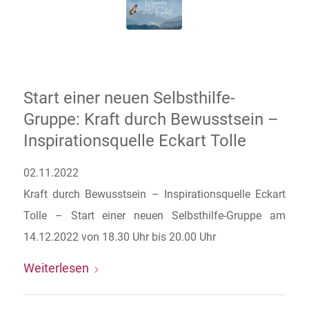
Start einer neuen Selbsthilfe-
Gruppe: Kraft durch Bewusstsein –
Inspirationsquelle Eckart Tolle
02.11.2022
Kraft durch Bewusstsein – Inspirationsquelle Eckart
Tolle – Start einer neuen Selbsthilfe-Gruppe am
14.12.2022 von 18.30 Uhr bis 20.00 Uhr
Weiterlesen