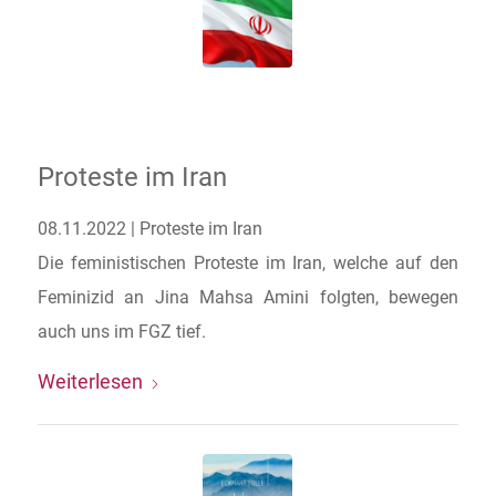
Proteste im Iran
08.11.2022 | Proteste im Iran
Die feministischen Proteste im Iran, welche auf den
Feminizid an Jina Mahsa Amini folgten, bewegen
auch uns im FGZ tief.
Weiterlesen