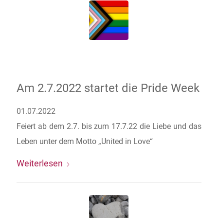
Am 2.7.2022 startet die Pride Week
01.07.2022
Feiert ab dem 2.7. bis zum 17.7.22 die Liebe und das
Leben unter dem Motto „United in Love“
Weiterlesen