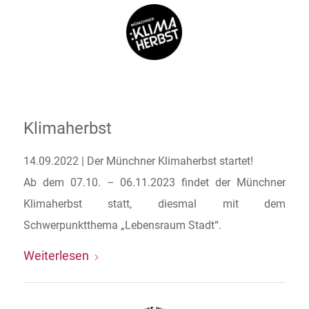
Klimaherbst
14.09.2022 | Der Münchner Klimaherbst startet!
Ab dem 07.10. – 06.11.2023 findet der Münchner
Klimaherbst statt, diesmal mit dem
Schwerpunktthema „Lebensraum Stadt“.
Weiterlesen