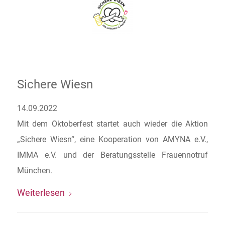
Sichere Wiesn
14.09.2022
Mit dem Oktoberfest startet auch wieder die Aktion
„Sichere Wiesn“, eine Kooperation von AMYNA e.V.,
IMMA e.V. und der Beratungsstelle Frauennotruf
München.
Weiterlesen