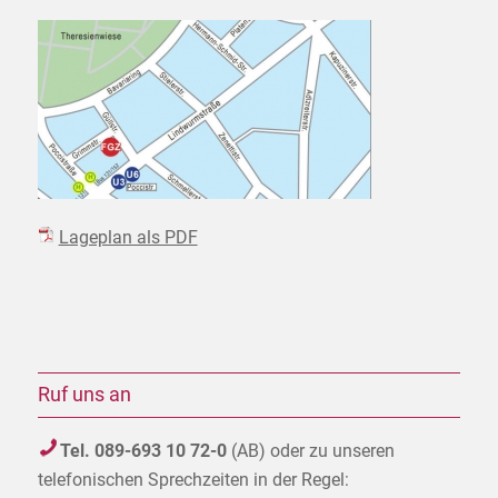
Lageplan als PDF
Ruf uns an
Tel. 089-693 10 72-0
(AB) oder zu unseren
telefonischen Sprechzeiten in der Regel: