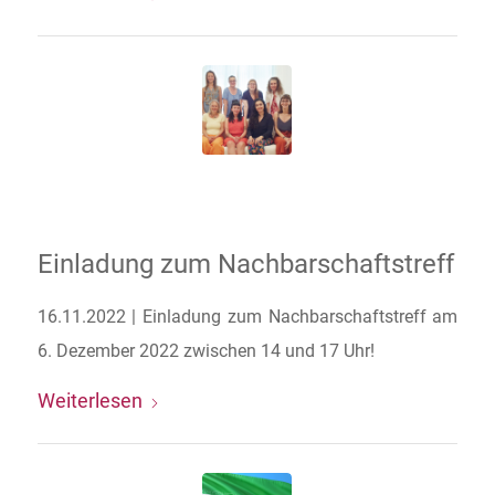
Einladung zum Nachbarschaftstreff
16.11.2022 | Einladung zum Nachbarschaftstreff am
6. Dezember 2022 zwischen 14 und 17 Uhr!
Weiterlesen