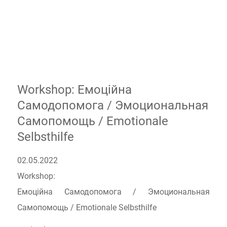
Workshop: Емоційна
Самодопомога / Эмоциональная
Самопомощь / Emotionale
Selbsthilfe
02.05.2022
Workshop:
Емоційна Самодопомога / Эмоциональная
Самопомощь / Emotionale Selbsthilfe