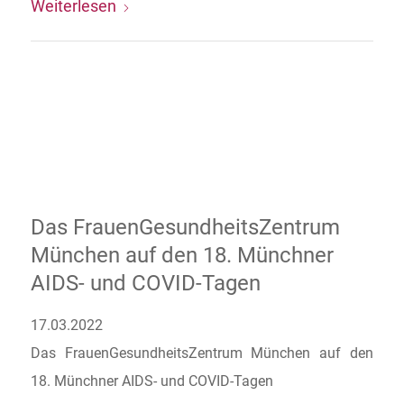
Weiterlesen
Das FrauenGesundheitsZentrum
München auf den 18. Münchner
AIDS- und COVID-Tagen
17.03.2022
Das FrauenGesundheitsZentrum München auf den
18. Münchner AIDS- und COVID-Tagen