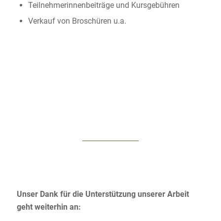
Teilnehmerinnenbeiträge und Kursgebühren
Verkauf von Broschüren u.a.
Unser Dank für die Unterstützung unserer Arbeit
geht weiterhin an: