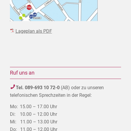
Lageplan als PDF
Ruf uns an
Tel. 089-693 10 72-0
(AB) oder zu unseren
telefonischen Sprechzeiten in der Regel:
Mo:
15.00 – 17.00 Uhr
Di:
10.00 – 12.00 Uhr
Mi:
11.00 – 13.00 Uhr
Do:
11.00 – 12.00 Uhr