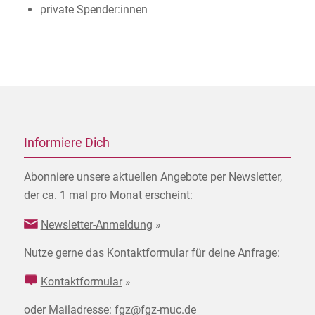
private Spender:innen
Informiere Dich
Abonniere unsere aktuellen Angebote per Newsletter,
der ca. 1 mal pro Monat erscheint:
Newsletter-Anmeldung
»
Nutze gerne das Kontaktformular für deine Anfrage:
Kontaktformular
»
oder Mailadresse: fgz@fgz-muc.de