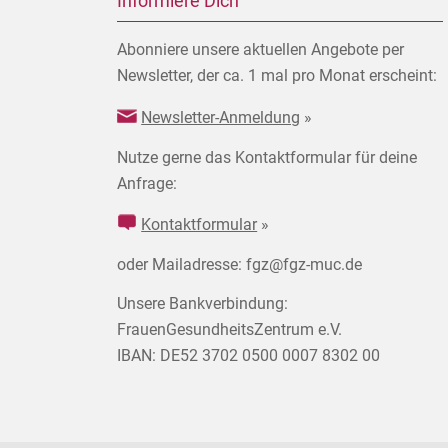
Informiere Dich
Abonniere unsere aktuellen Angebote per
Newsletter, der ca. 1 mal pro Monat erscheint:
Newsletter-Anmeldung
»
Nutze gerne das Kontaktformular für deine
Anfrage:
Kontaktformular
»
oder Mailadresse: fgz@fgz-muc.de
Unsere Bankverbindung:
FrauenGesundheitsZentrum e.V.
IBAN: DE52 3702 0500 0007 8302 00