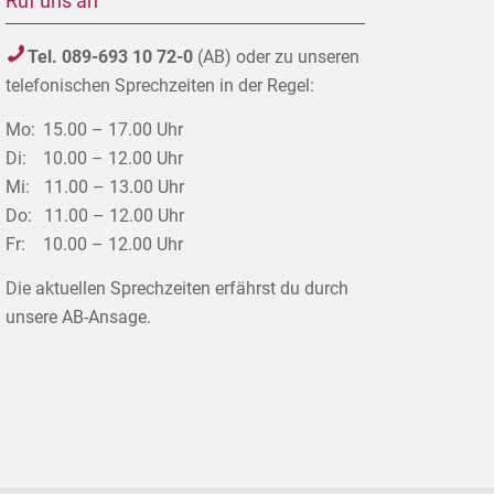
Ruf uns an
Tel. 089-693 10 72-0
(AB) oder zu unseren
telefonischen Sprechzeiten in der Regel:
Mo:
15.00 – 17.00 Uhr
Di:
10.00 – 12.00 Uhr
Mi:
11.00 – 13.00 Uhr
Do:
11.00 – 12.00 Uhr
Fr:
10.00 – 12.00 Uhr
Die aktuellen Sprechzeiten erfährst du durch
unsere AB-Ansage.