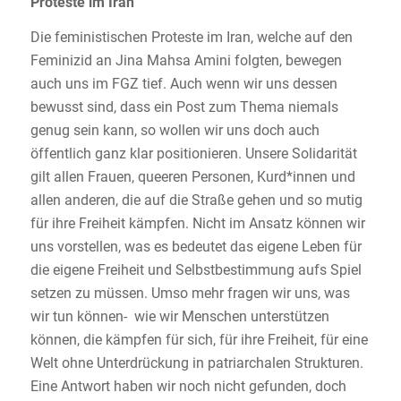
Proteste im Iran
Die feministischen Proteste im Iran, welche auf den
Feminizid an Jina Mahsa Amini folgten, bewegen
auch uns im FGZ tief. Auch wenn wir uns dessen
bewusst sind, dass ein Post zum Thema niemals
genug sein kann, so wollen wir uns doch auch
öffentlich ganz klar positionieren. Unsere Solidarität
gilt allen Frauen, queeren Personen, Kurd*innen und
allen anderen, die auf die Straße gehen und so mutig
für ihre Freiheit kämpfen. Nicht im Ansatz können wir
uns vorstellen, was es bedeutet das eigene Leben für
die eigene Freiheit und Selbstbestimmung aufs Spiel
setzen zu müssen. Umso mehr fragen wir uns, was
wir tun können- wie wir Menschen unterstützen
können, die kämpfen für sich, für ihre Freiheit, für eine
Welt ohne Unterdrückung in patriarchalen Strukturen.
Eine Antwort haben wir noch nicht gefunden, doch