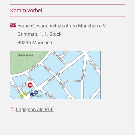
Komm vorbei
FrauenGesundheitsZentrum München e.V.
Grimmstr. 1, 1. Stock
80336 München
Lageplan als PDF