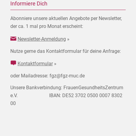
Informiere Dich
Abonniere unsere aktuellen Angebote per Newsletter,
der ca. 1 mal pro Monat erscheint:
Newsletter-Anmeldung
»
Nutze gerne das Kontaktformular für deine Anfrage:
Kontaktformular
»
oder Mailadresse: fgz@fgz-muc.de
Unsere Bankverbindung: FrauenGesundheitsZentrum
e.V. IBAN: DE52 3702 0500 0007 8302
00