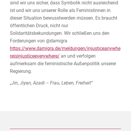
sind wir uns sicher, dass Symbolik nicht ausreichend
ist und wir uns unserer Rolle als Feministinnen in
dieser Situation bewusstwerden müssen. Es braucht
öffentlichen Druck, nicht nur
Solidaritätsbekundungen. Wir schließen uns den
Forderungen von @damigra
https://www.damigra.de/meldungen/injusticeanywhe
reisinjusticeeverywhere/
an und verfolgen
aufmerksam die feministische Außenpolitik unserer
Regierung.
„Jin, Jiyan, Azadi – Frau, Leben, Freiheit“