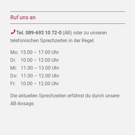
Ruf uns an
Tel. 089-693 10 72-0
(AB) oder zu unseren
telefonischen Sprechzeiten in der Regel:
Mo:
15.00 – 17.00 Uhr
Di:
10.00 – 12.00 Uhr
Mi:
11.00 – 13.00 Uhr
Do:
11.00 – 12.00 Uhr
Fr:
10.00 – 12.00 Uhr
Die aktuellen Sprechzeiten erfährst du durch unsere
AB-Ansage.