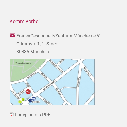
Komm vorbei
FrauenGesundheitsZentrum München e.V.
Grimmstr. 1, 1. Stock
80336 München
Lageplan als PDF