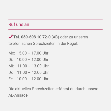
Ruf uns an
Tel. 089-693 10 72-0
(AB) oder zu unseren
telefonischen Sprechzeiten in der Regel:
Mo:
15.00 – 17.00 Uhr
Di:
10.00 – 12.00 Uhr
Mi:
11.00 – 13.00 Uhr
Do:
11.00 – 12.00 Uhr
Fr:
10.00 – 12.00 Uhr
Die aktuellen Sprechzeiten erfährst du durch unsere
AB-Ansage.