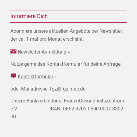
Informiere Dich
Abonniere unsere aktuellen Angebote per Newsletter,
der ca. 1 mal pro Monat erscheint:
Newsletter-Anmeldung
»
Nutze gerne das Kontaktformular für deine Anfrage:
Kontaktformular
»
oder Mailadresse: fgz@fgz-muc.de
Unsere Bankverbindung: FrauenGesundheitsZentrum
e.V. IBAN: DE52 3702 0500 0007 8302
00