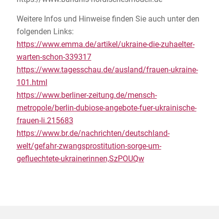
Weitere Infos und Hinweise finden Sie auch unter den
folgenden Links:
https://www.emma.de/artikel/ukraine-die-zuhaelter-
warten-schon-339317
https://www.tagesschau.de/ausland/frauen-ukraine-
101.html
https://www.berliner-zeitung.de/mensch-
metropole/berlin-dubiose-angebote-fuer-ukrainische-
frauen-li.215683
https://www.br.de/nachrichten/deutschland-
welt/gefahr-zwangsprostitution-sorge-um-
gefluechtete-ukrainerinnen,SzPOUQw