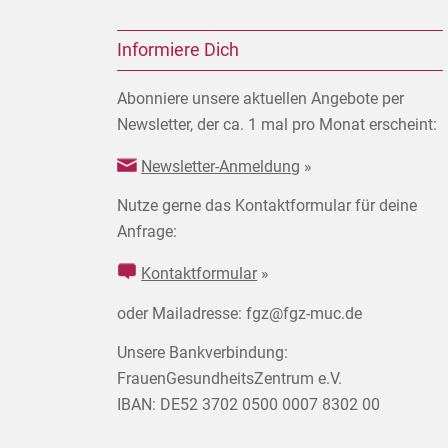
Informiere Dich
Abonniere unsere aktuellen Angebote per
Newsletter, der ca. 1 mal pro Monat erscheint:
Newsletter-Anmeldung
»
Nutze gerne das Kontaktformular für deine
Anfrage:
Kontaktformular
»
oder Mailadresse: fgz@fgz-muc.de
Unsere Bankverbindung:
FrauenGesundheitsZentrum e.V.
IBAN: DE52 3702 0500 0007 8302 00