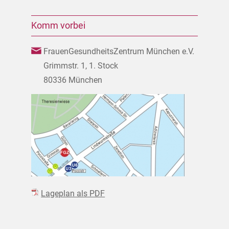
Komm vorbei
FrauenGesundheitsZentrum München e.V.
Grimmstr. 1, 1. Stock
80336 München
Lageplan als PDF