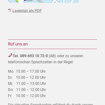
Lageplan als PDF
Ruf uns an
Tel. 089-693 10 72-0
(AB) oder zu unseren
telefonischen Sprechzeiten in der Regel:
Mo:
15.00 – 17.00 Uhr
Di:
10.00 – 12.00 Uhr
Mi:
11.00 – 13.00 Uhr
Do:
11.00 – 12.00 Uhr
Fr:
10.00 – 12.00 Uhr
Die aktuellen Sprechzeiten erfährst du durch unsere