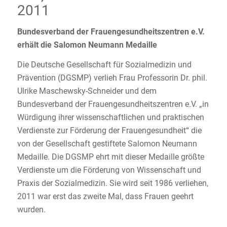
2011
Bundesverband der Frauengesundheitszentren e.V.
erhält die Salomon Neumann Medaille
Die Deutsche Gesellschaft für Sozialmedizin und
Prävention (DGSMP) verlieh Frau Professorin Dr. phil.
Ulrike Maschewsky-Schneider und dem
Bundesverband der Frauengesundheitszentren e.V. „in
Würdigung ihrer wissenschaftlichen und praktischen
Verdienste zur Förderung der Frauengesundheit“ die
von der Gesellschaft gestiftete Salomon Neumann
Medaille. Die DGSMP ehrt mit dieser Medaille größte
Verdienste um die Förderung von Wissenschaft und
Praxis der Sozialmedizin. Sie wird seit 1986 verliehen,
2011 war erst das zweite Mal, dass Frauen geehrt
wurden.