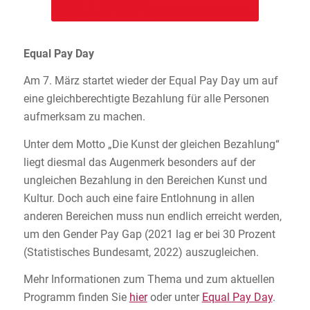
Equal Pay Day
Am 7. März startet wieder der Equal Pay Day um auf
eine gleichberechtigte Bezahlung für alle Personen
aufmerksam zu machen.
Unter dem Motto „Die Kunst der gleichen Bezahlung“
liegt diesmal das Augenmerk besonders auf der
ungleichen Bezahlung in den Bereichen Kunst und
Kultur. Doch auch eine faire Entlohnung in allen
anderen Bereichen muss nun endlich erreicht werden,
um den Gender Pay Gap (2021 lag er bei 30 Prozent
(Statistisches Bundesamt, 2022) auszugleichen.
Mehr Informationen zum Thema und zum aktuellen
Programm finden Sie
hier
oder unter
Equal Pay Day
.