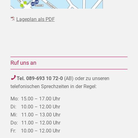
Lageplan als PDF
Ruf uns an
Tel. 089-693 10 72-0
(AB) oder zu unseren
telefonischen Sprechzeiten in der Regel:
Mo:
15.00 – 17.00 Uhr
Di:
10.00 – 12.00 Uhr
Mi:
11.00 – 13.00 Uhr
Do:
11.00 – 12.00 Uhr
Fr:
10.00 – 12.00 Uhr