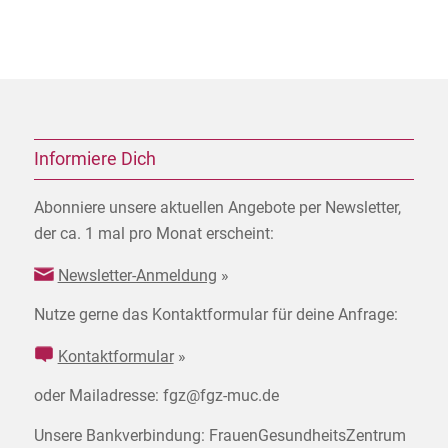
Informiere Dich
Abonniere unsere aktuellen Angebote per Newsletter,
der ca. 1 mal pro Monat erscheint:
Newsletter-Anmeldung
»
Nutze gerne das Kontaktformular für deine Anfrage:
Kontaktformular
»
oder Mailadresse: fgz@fgz-muc.de
Unsere Bankverbindung: FrauenGesundheitsZentrum